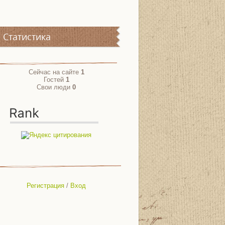
Статистика
Сейчас на сайте
1
Гостей
1
Свои люди
0
Регистрация
/
Вход