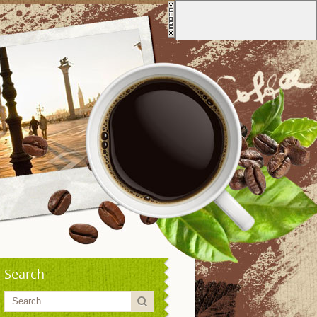
Search