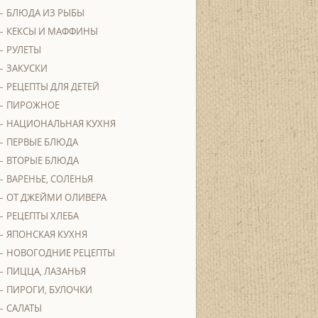
БЛЮДА ИЗ РЫБЫ
КЕКСЫ И МАФФИНЫ
РУЛЕТЫ
ЗАКУСКИ
РЕЦЕПТЫ ДЛЯ ДЕТЕЙ
ПИРОЖНОЕ
НАЦИОНАЛЬНАЯ КУХНЯ
ПЕРВЫЕ БЛЮДА
ВТОРЫЕ БЛЮДА
ВАРЕНЬЕ, СОЛЕНЬЯ
ОТ ДЖЕЙМИ ОЛИВЕРА
РЕЦЕПТЫ ХЛЕБА
ЯПОНСКАЯ КУХНЯ
НОВОГОДНИЕ РЕЦЕПТЫ
ПИЦЦА, ЛАЗАНЬЯ
ПИРОГИ, БУЛОЧКИ
САЛАТЫ