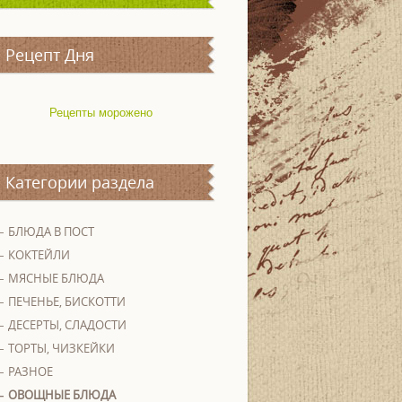
Рецепт Дня
Рецепты морожено
Категории раздела
БЛЮДА В ПОСТ
КОКТЕЙЛИ
МЯСНЫЕ БЛЮДА
ПЕЧЕНЬЕ, БИСКОТТИ
ДЕСЕРТЫ, СЛАДОСТИ
ТОРТЫ, ЧИЗКЕЙКИ
РАЗНОЕ
ОВОЩНЫЕ БЛЮДА